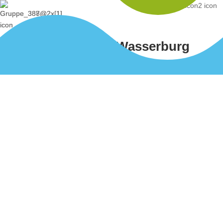
Kita
Wasserburg