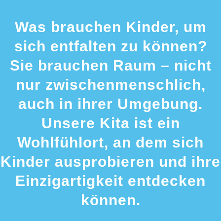
Was brauchen Kinder, um
sich entfalten zu können?
Sie brauchen Raum – nicht
nur zwischenmenschlich,
auch in ihrer Umgebung.
Unsere Kita ist ein
Wohlfühlort, an dem sich
Kinder ausprobieren und ihre
Einzigartigkeit entdecken
können.