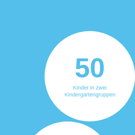
50
Kinder in zwei
Kindergartengruppen